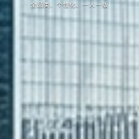
全品类、个性化、一人一版