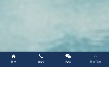
首页
电话
微信
回到顶部