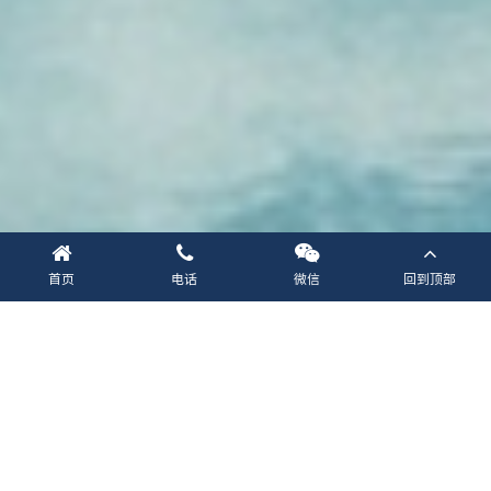
首页
电话
微信
回到顶部