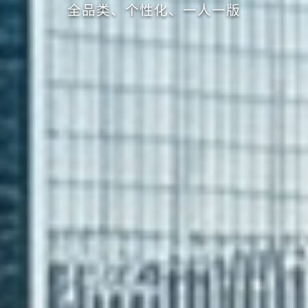
全品类、个性化、一人一版