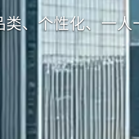
品类、个性化、一人