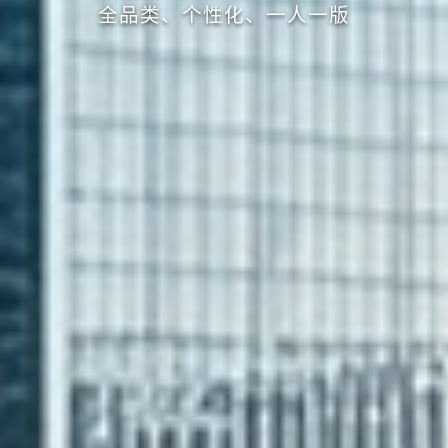
全品类、个性化、一人一版