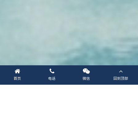
首页
电话
微信
回到顶部