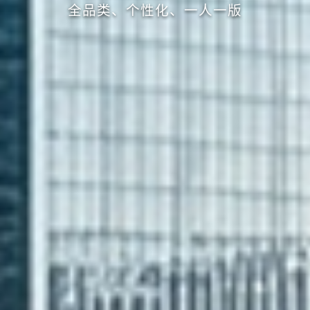
全品类、个性化、一人一版