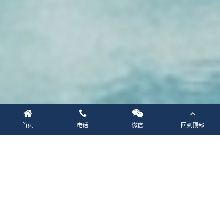
首页
电话
微信
回到顶部