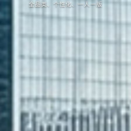
全品类、个性化、一人一版