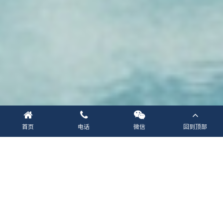
首页
电话
微信
回到顶部