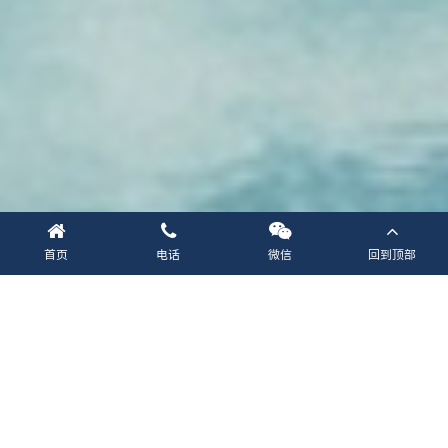
首页
电话
微信
回到顶部