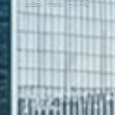
全品类、个性化、一人一版