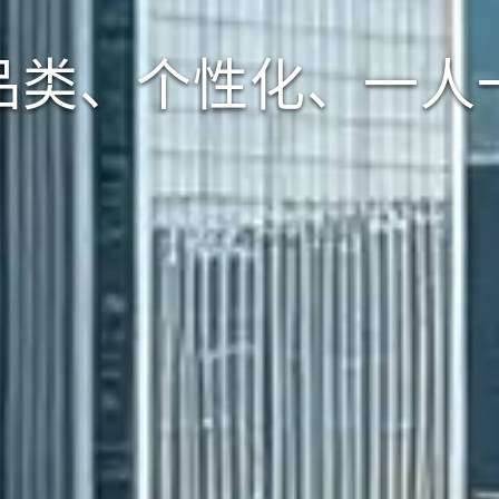
品类、个性化、一人