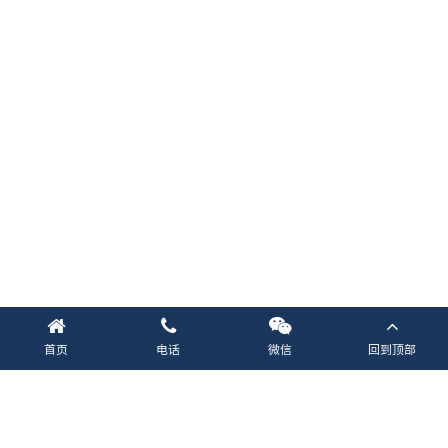
首页
电话
微信
回到顶部