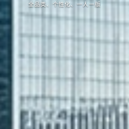
全品类、个性化、一人一版