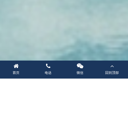
首页
电话
微信
回到顶部