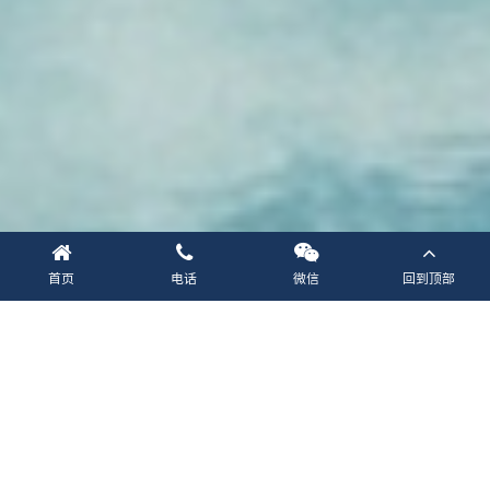
首页
电话
微信
回到顶部