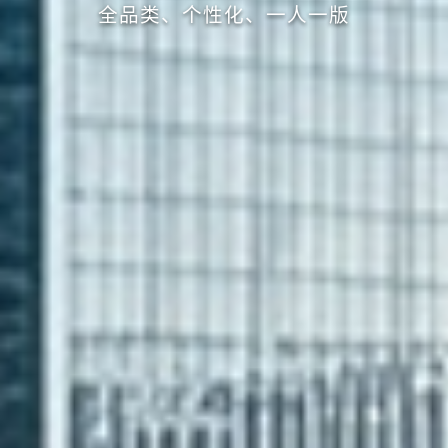
全品类、个性化、一人一版