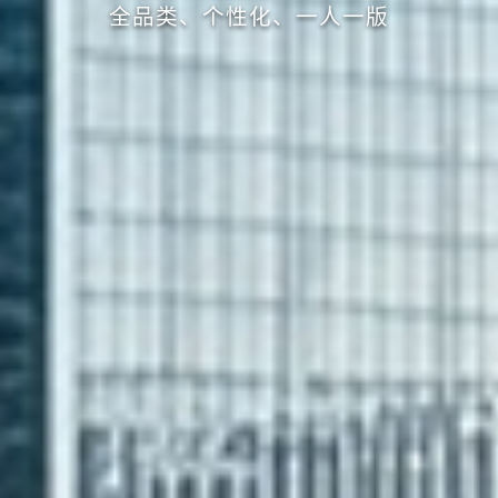
全品类、个性化、一人一版