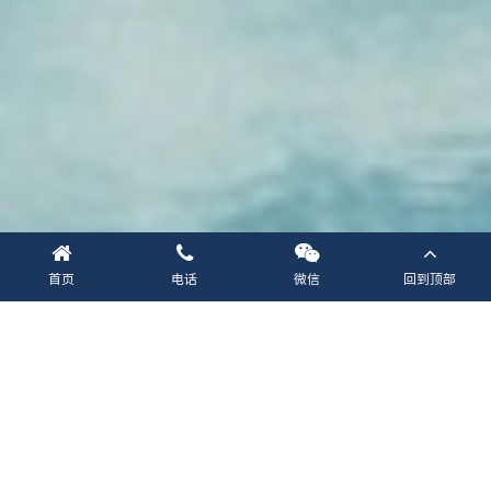
首页
电话
微信
回到顶部