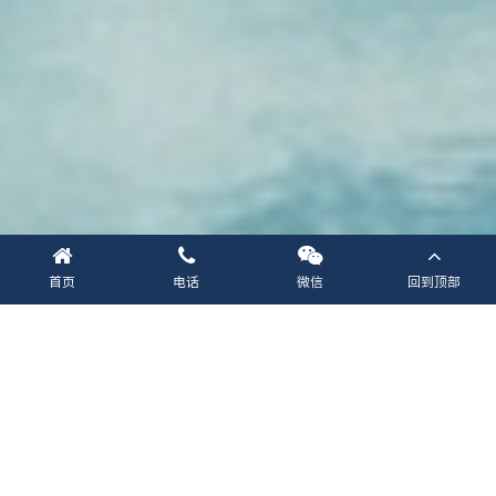
首页
电话
微信
回到顶部