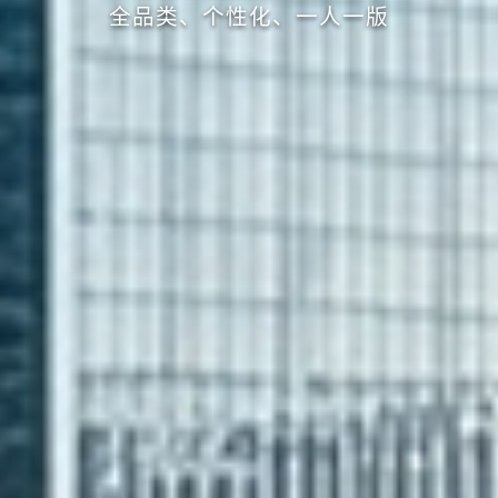
全品类、个性化、一人一版