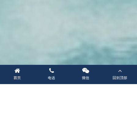
首页
电话
微信
回到顶部