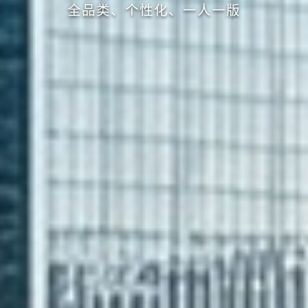
全品类、个性化、一人一版