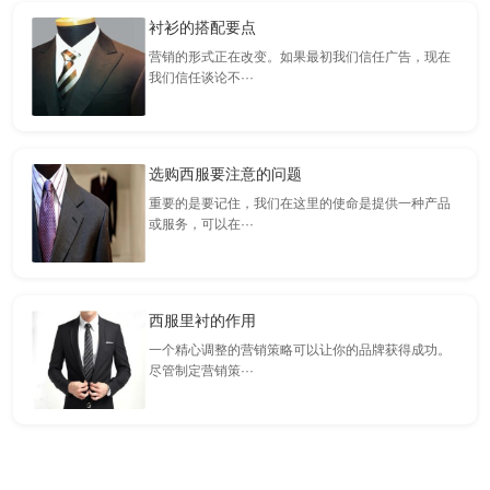
衬衫的搭配要点
营销的形式正在改变。如果最初我们信任广告，现在
我们信任谈论不···
选购西服要注意的问题
重要的是要记住，我们在这里的使命是提供一种产品
或服务，可以在···
西服里衬的作用
一个精心调整的营销策略可以让你的品牌获得成功。
尽管制定营销策···