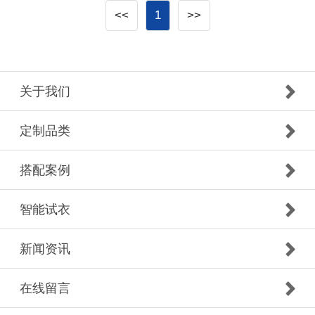
<<
1
>>
关于我们
定制品类
搭配案例
智能试衣
新闻资讯
在线留言