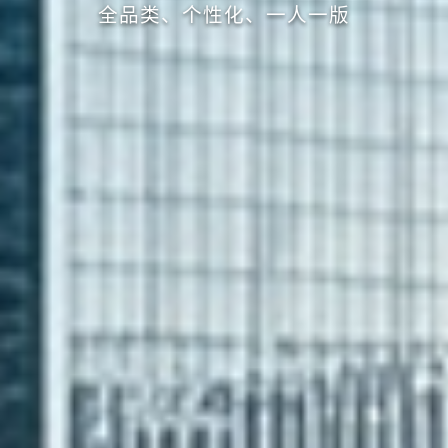
全品类、个性化、一人一版