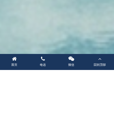
首页
电话
微信
回到顶部