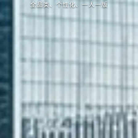
全品类、个性化、一人一版