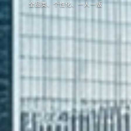
全品类、个性化、一人一版