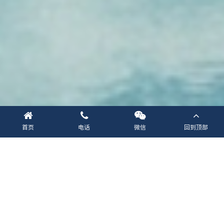
首页
电话
微信
回到顶部