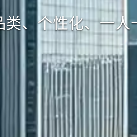
品类、个性化、一人